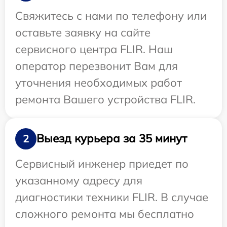
Свяжитесь с нами по телефону или
оставьте заявку на сайте
сервисного центра FLIR. Наш
оператор перезвонит Вам для
уточнения необходимых работ
ремонта Вашего устройства FLIR.
Выезд курьера за 35 минут
2
Сервисный инженер приедет по
указанному адресу для
диагностики техники FLIR. В случае
сложного ремонта мы бесплатно