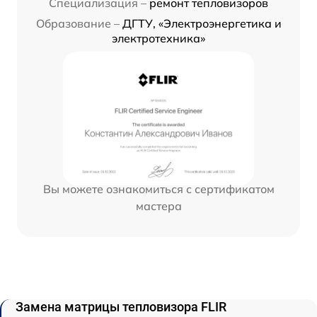
Специализация –
ремонт тепловизоров
Образование –
ДГТУ, «Электроэнергетика и
электротехника»
Вы можете ознакомиться с сертификатом
мастера
Замена матрицы тепловизора FLIR