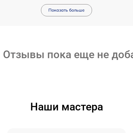
Показать больше
Отзывы пока еще не до
Наши мастера