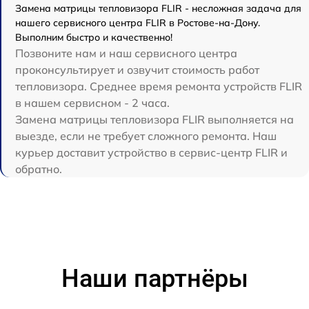
Замена матрицы тепловизора FLIR - несложная задача для
нашего сервисного центра FLIR в Ростове-на-Дону.
Выполним быстро и качественно!
Позвоните нам и наш сервисного центра
проконсультирует и озвучит стоимость работ
тепловизора. Среднее время ремонта устройств FLIR
в нашем сервисном - 2 часа.
Замена матрицы тепловизора FLIR выполняется на
выезде, если не требует сложного ремонта. Наш
курьер доставит устройство в сервис-центр FLIR и
обратно.
Наши партнёры