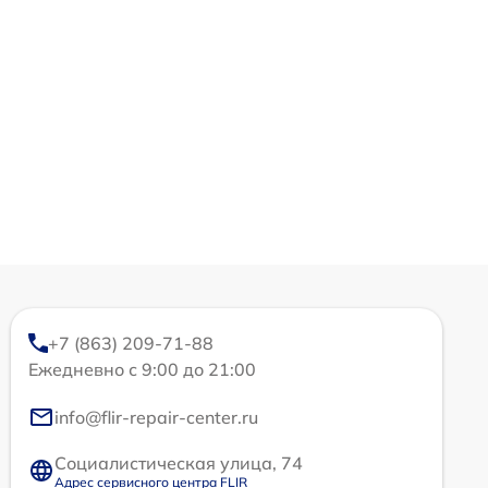
+7 (863) 209-71-88
Ежедневно с 9:00 до 21:00
info@flir-repair-center.ru
Социалистическая улица, 74
Адрес сервисного центра FLIR