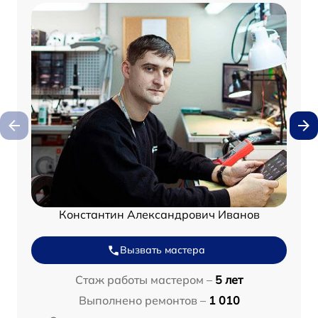
Константин Александрович Иванов
Вызвать мастера
Стаж работы мастером –
5 лет
Выполнено ремонтов –
1 010