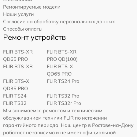
Ремонтируемые модели
Наши услуги
Согласие на обработку персональных данных
Способы оплаты
Ремонт устройств
FLIR BTS-XR
FLIR BTS-XR
QD65 PRO
PRO QD(100)
FLIR BTS-XR
FLIR BTS-X
QD65 PRO
FLIR BTS-X
FLIR TS24 Pro
QD35 PRO
FLIR TS24
FLIR TS32 Pro
FLIR TS32
FLIR TS32r Pro
Мы занимаемся ремонтом и техническим
обслуживанием техники FLIR по истечении
гарантийного периода. Наш центр в Ростове-на-Дону
работает независимо и не имеет официальной