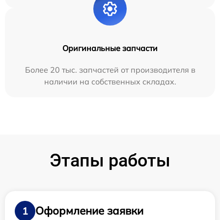
Оригинальные запчасти
Более 20 тыс. запчастей от производителя в
наличии на собственных складах.
Этапы работы
Оформление заявки
1