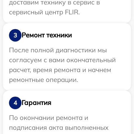
доставим технику в сервис в
сервисный центр FLIR.
Ремонт техники
3
После полной диагностики мы
согласуем с вами окончательный
расчет, время ремонта и начнем
ремонтные операции.
Гарантия
4
По окончании ремонта и
подписания акта выполненных