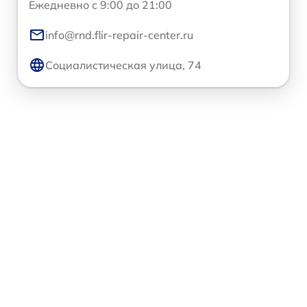
Ежедневно с 9:00 до 21:00
info@rnd.flir-repair-center.ru
Социалистическая улица, 74