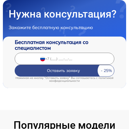
Нужна консультация?
Закажите бесплатную консультацию
Бесплатная консультация со
специалистом
Оставить заявку
Нажимая на кнопку "Оставить заявку" Вы соглашаетесь c
политикой
конфиденциальности
Популярные модели