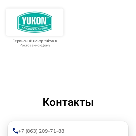
Сервисный центр Yukon в
Ростове-на-Дону
Контакты
+7 (863) 209-71-88