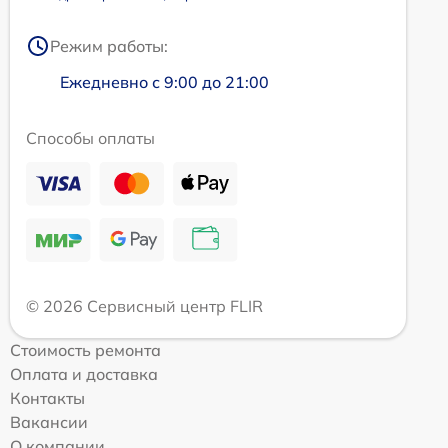
Режим работы:
Ежедневно с 9:00 до 21:00
Способы оплаты
© 2026 Сервисный центр FLIR
Стоимость ремонта
Оплата и доставка
Контакты
Вакансии
О компании