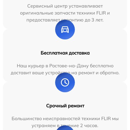
Сервисный центр устанавливает
оригинальные запчасти техники FLIR и
предоставляет гарантию до 3 лет.
Бесплатная доставка
Наш курьер в Ростове-на-Дону бесплатно
доставит ваше устройство на ремонт и обратно.
Срочный ремонт
Большинство неисправностей техники FLIR мы
устраняем в течение 2 часов.