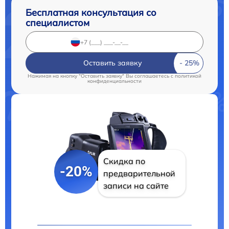
Бесплатная консультация со
специалистом
Оставить заявку
Нажимая на кнопку "Оставить заявку" Вы соглашаетесь c
политикой
конфиденциальности
Скидка по
-20%
предварительной
записи на сайте