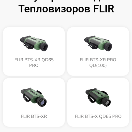
Тепловизоров FLIR
FLIR BTS-XR QD65
FLIR BTS-XR PRO
PRO
QD(100)
FLIR BTS-XR
FLIR BTS-X QD65 PRO