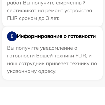
работ Вы получите фирменный
сертификат на ремонт устройства
FLIR сроком до 3 лет.
Информирование о готовности
5
Вы получите уведомление о
готовности Вашей техники FLIR, и
наш сотрудник привезет технику по
указанному адресу.