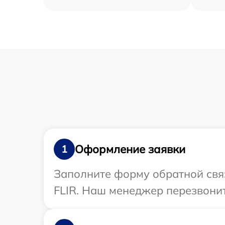
Оформление заявки
1
Заполните форму обратной связ
FLIR. Наш менеджер перезвонит