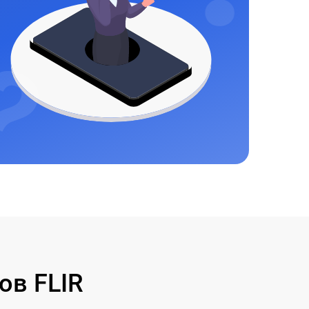
ов FLIR