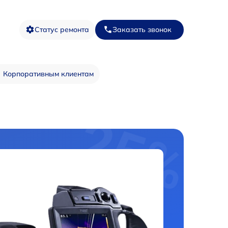
Статус ремонта
Заказать звонок
Корпоративным клиентам