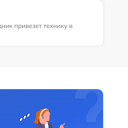
дник привезет технику в