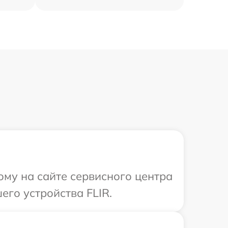
ому на сайте сервисного центра
го устройства FLIR.