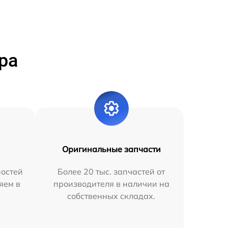
ра
Оригинальные запчасти
остей
Более 20 тыс. запчастей от
яем в
производителя в наличии на
собственных складах.