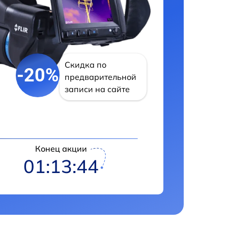
Скидка по
-20%
предварительной
записи на сайте
Конец акции
01:13:43