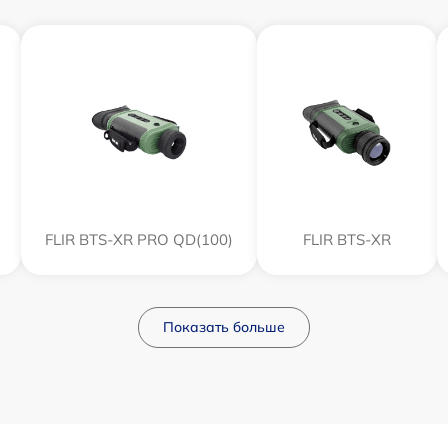
FLIR BTS-XR PRO QD(100)
FLIR BTS-XR
Показать больше