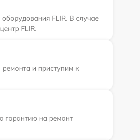
оборудования FLIR. В случае
центр FLIR.
 ремонта и приступим к
ю гарантию на ремонт