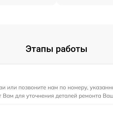
Этапы работы
и или позвоните нам по номеру, указанн
 Вам для уточнения деталей ремонта Ваше