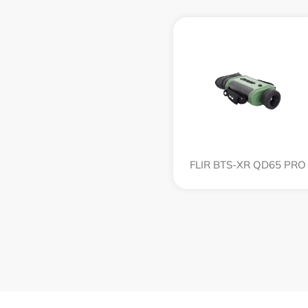
FLIR BTS-XR QD65 PRO