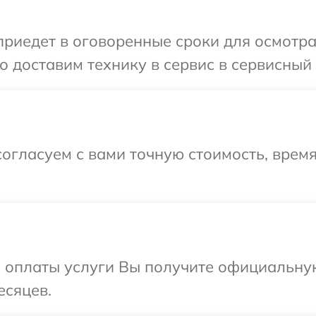
иедет в оговоренные сроки для осмотра 
 доставим технику в сервис в сервисный 
огласуем с вами точную стоимость, время
и оплаты услуги Вы получите официальну
есяцев.