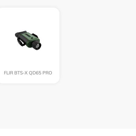
FLIR BTS-X QD65 PRO