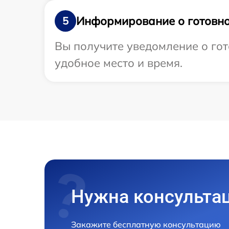
Информирование о готовно
5
Вы получите уведомление о гот
удобное место и время.
Нужна консульта
Закажите бесплатную консультацию