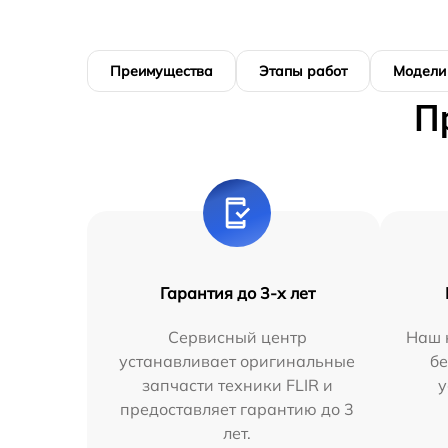
Преимущества
Этапы работ
Модели
П
Гарантия до 3-х лет
Сервисный центр
Наш 
устанавливает оригинальные
бе
запчасти техники FLIR и
у
предоставляет гарантию до 3
лет.