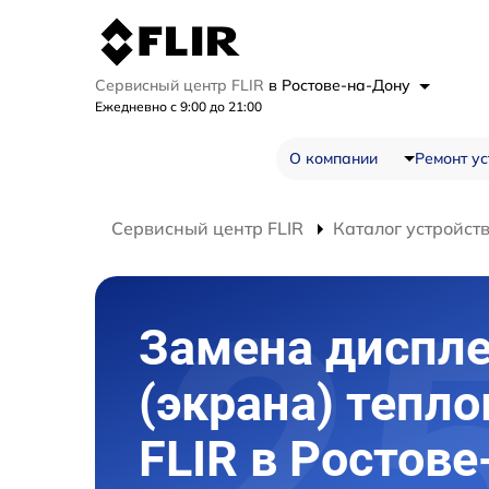
Сервисный центр FLIR
в Ростове-на-Дону
Ежедневно с 9:00 до 21:00
О компании
Ремонт ус
Сервисный центр FLIR
Каталог устройст
Замена диспл
(экрана) тепл
FLIR в Ростове