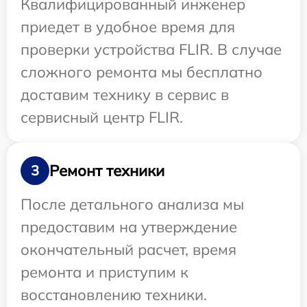
Квалифицированный инженер
приедет в удобное время для
проверки устройства FLIR. В случае
сложного ремонта мы бесплатно
доставим технику в сервис в
сервисный центр FLIR.
Ремонт техники
3
После детального анализа мы
предоставим на утверждение
окончательный расчет, время
ремонта и приступим к
восстановлению техники.