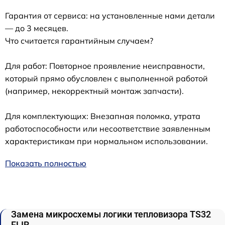
Гарантия от сервиса: на установленные нами детали
— до 3 месяцев.
Что считается гарантийным случаем?
Для работ: Повторное проявление неисправности,
который прямо обусловлен с выполненной работой
(например, некорректный монтаж запчасти).
Для комплектующих: Внезапная поломка, утрата
работоспособности или несоответствие заявленным
характеристикам при нормальном использовании.
Показать полностью
Замена микросхемы логики тепловизора TS32
FLIR