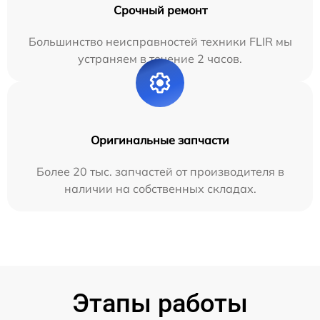
Срочный ремонт
Большинство неисправностей техники FLIR мы
устраняем в течение 2 часов.
Оригинальные запчасти
Более 20 тыс. запчастей от производителя в
наличии на собственных складах.
Этапы работы