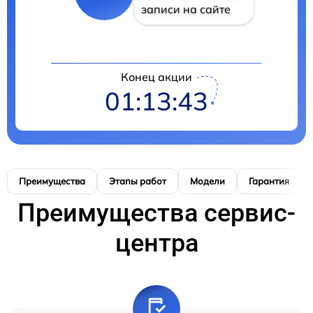
записи на сайте
Конец акции
01:13:42
Преимущества
Этапы работ
Модели
Гарантия
Преимущества сервис-
центра