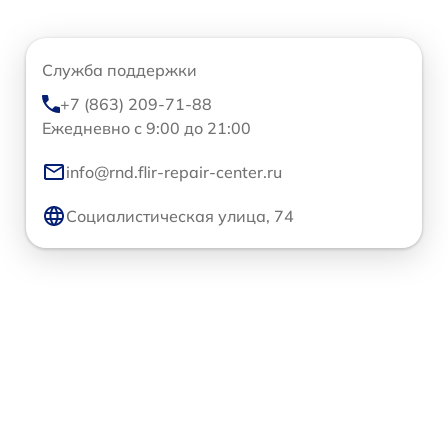
Служба поддержки
+7 (863) 209-71-88
Ежедневно с 9:00 до 21:00
info@rnd.flir-repair-center.ru
Социалистическая улица, 74