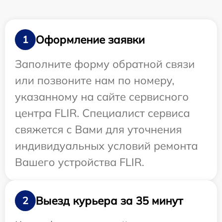
Оформление заявки
1
Заполните форму обратной связи
или позвоните нам по номеру,
указанному на сайте сервисного
центра FLIR. Специалист сервиса
свяжется с Вами для уточнения
индивидуальных условий ремонта
Вашего устройства FLIR.
Выезд курьера за 35 минут
2