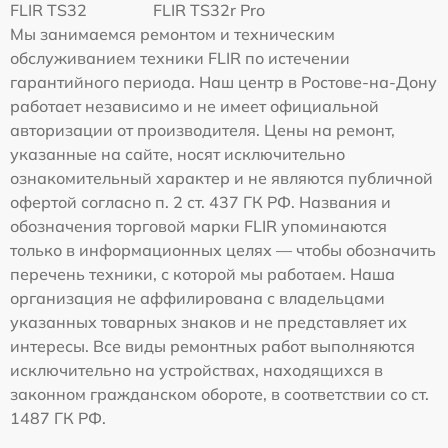
FLIR TS32
FLIR TS32r Pro
Мы занимаемся ремонтом и техническим
обслуживанием техники FLIR по истечении
гарантийного периода. Наш центр в Ростове-на-Дону
работает независимо и не имеет официальной
авторизации от производителя. Цены на ремонт,
указанные на сайте, носят исключительно
ознакомительный характер и не являются публичной
офертой согласно п. 2 ст. 437 ГК РФ. Названия и
обозначения торговой марки FLIR упоминаются
только в информационных целях — чтобы обозначить
перечень техники, с которой мы работаем. Наша
организация не аффилирована с владельцами
указанных товарных знаков и не представляет их
интересы. Все виды ремонтных работ выполняются
исключительно на устройствах, находящихся в
законном гражданском обороте, в соответствии со ст.
1487 ГК РФ.