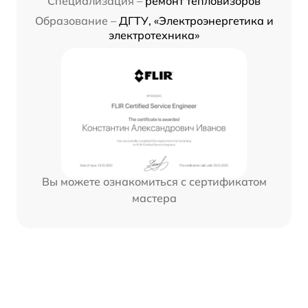
Специализация –
ремонт тепловизоров
Образование –
ДГТУ, «Электроэнергетика и
электротехника»
Вы можете ознакомиться с сертификатом
мастера