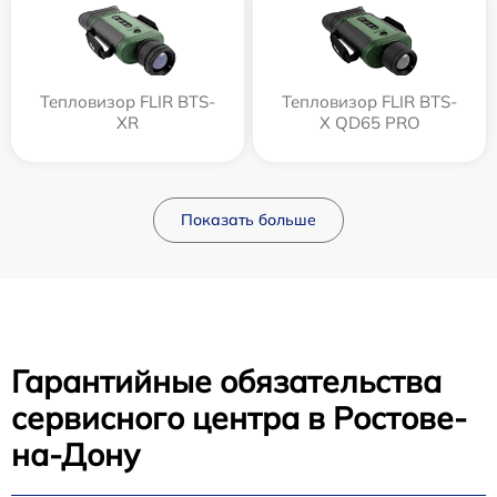
Тепловизор FLIR BTS-
Тепловизор FLIR BTS-
XR
X QD65 PRO
Показать больше
Гарантийные обязательства
сервисного центра в Ростове-
на-Дону