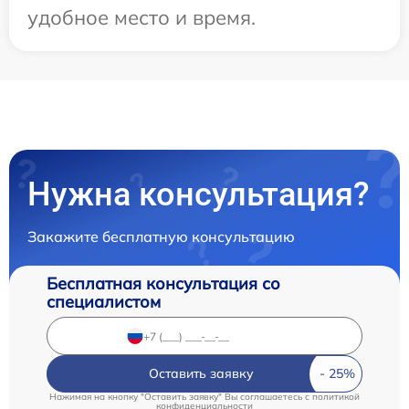
удобное место и время.
Нужна консультация?
Закажите бесплатную консультацию
Бесплатная консультация со
специалистом
Оставить заявку
Нажимая на кнопку "Оставить заявку" Вы соглашаетесь c
политикой
конфиденциальности