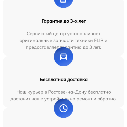
Гарантия до 3-х лет
Сервисный центр устанавливает
оригинальные запчасти техники FLIR и
предоставляет гарантию до 3 лет.
Бесплатная доставка
Наш курьер в Ростове-на-Дону бесплатно
доставит ваше устройство на ремонт и обратно.