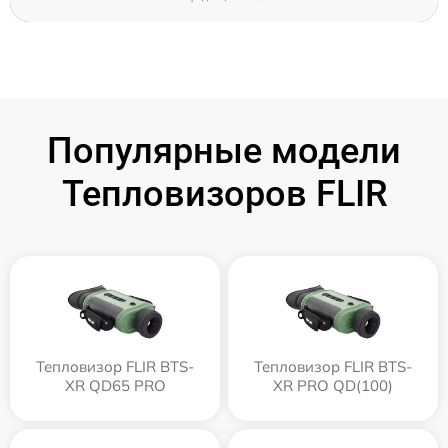
Популярные модели
Тепловизоров FLIR
Тепловизор FLIR BTS-
Тепловизор FLIR BTS-
XR QD65 PRO
XR PRO QD(100)