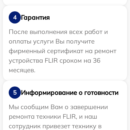
Гарантия
4
После выполнения всех работ и
оплаты услуги Вы получите
фирменный сертификат на ремонт
устройства FLIR сроком на 36
месяцев.
Информирование о готовности
5
Мы сообщим Вам о завершении
ремонта техники FLIR, и наш
сотрудник привезет технику в