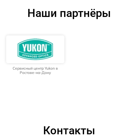
Наши партнёры
Сервисный центр Yukon в
Ростове-на-Дону
Контакты