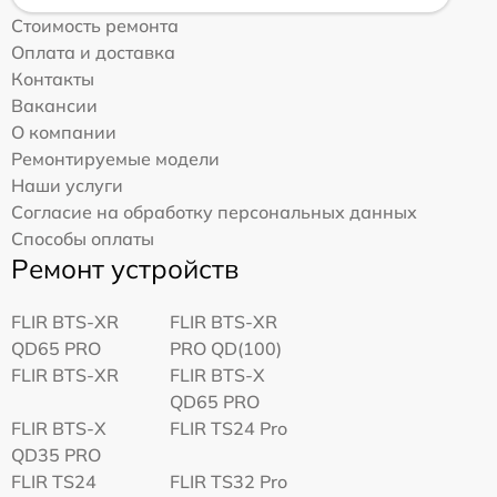
Стоимость ремонта
Оплата и доставка
Контакты
Вакансии
О компании
Ремонтируемые модели
Наши услуги
Согласие на обработку персональных данных
Способы оплаты
Ремонт устройств
FLIR BTS-XR
FLIR BTS-XR
QD65 PRO
PRO QD(100)
FLIR BTS-XR
FLIR BTS-X
QD65 PRO
FLIR BTS-X
FLIR TS24 Pro
QD35 PRO
FLIR TS24
FLIR TS32 Pro