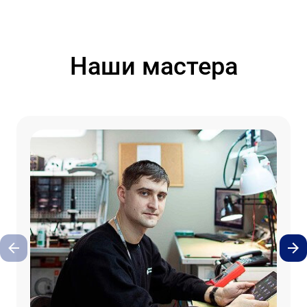
Наши мастера