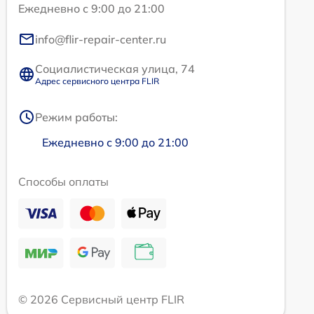
Ежедневно с 9:00 до 21:00
info@flir-repair-center.ru
Социалистическая улица, 74
Адрес сервисного центра FLIR
Режим работы:
Ежедневно с 9:00 до 21:00
Способы оплаты
© 2026 Сервисный центр FLIR