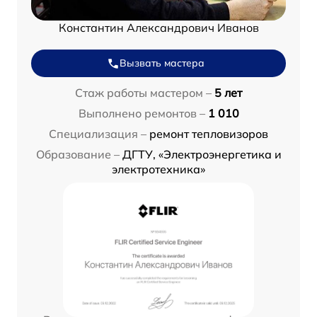
Константин Александрович Иванов
Вызвать мастера
Стаж работы мастером –
5 лет
Выполнено ремонтов –
1 010
Специализация –
ремонт тепловизоров
Образование –
ДГТУ, «Электроэнергетика и
электротехника»