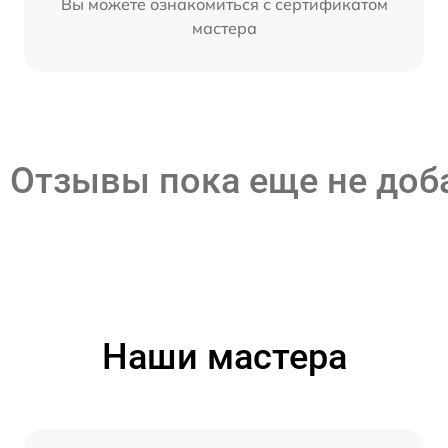
Вы можете ознакомиться с сертификатом
мастера
Отзывы пока еще не до
Наши мастера