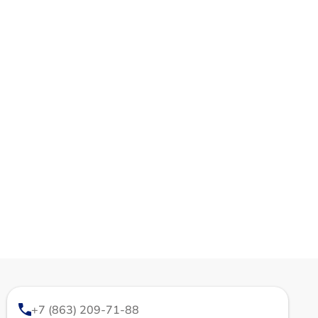
+7 (863) 209-71-88