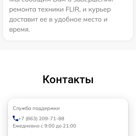
ремонта техники FLIR, и курьер
доставит ее в удобное место и
время.
Контакты
Служба поддержки
+7 (863) 209-71-88
Ежедневно с 9:00 до 21:00