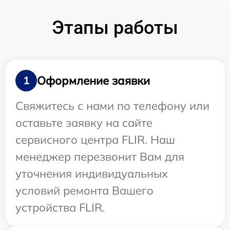
Этапы работы
Оформление заявки
1
Свяжитесь с нами по телефону или
оставьте заявку на сайте
сервисного центра FLIR. Наш
менеджер перезвонит Вам для
уточнения индивидуальных
условий ремонта Вашего
устройства FLIR.