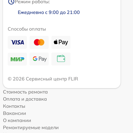
Режим работы:
Ежедневно с 9:00 до 21:00
Способы оплаты
© 2026 Сервисный центр FLIR
Стоимость ремонта
Оплата и доставка
Контакты
Вакансии
О компании
Ремонтируемые модели