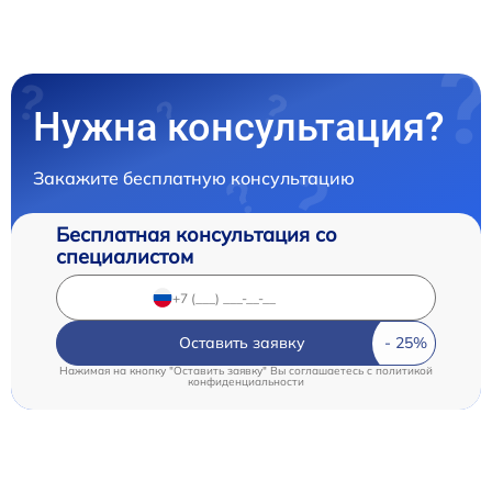
Нужна консультация?
Закажите бесплатную консультацию
Бесплатная консультация со
специалистом
Оставить заявку
Нажимая на кнопку "Оставить заявку" Вы соглашаетесь c
политикой
конфиденциальности