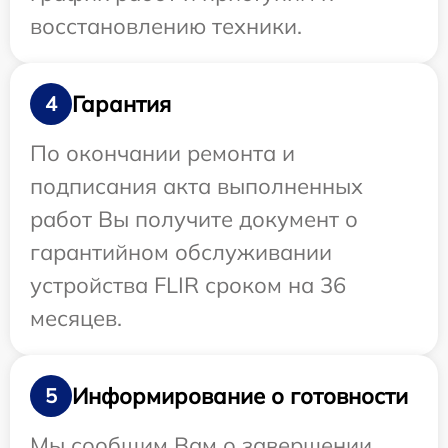
восстановлению техники.
Гарантия
4
По окончании ремонта и
подписания акта выполненных
работ Вы получите документ о
гарантийном обслуживании
устройства FLIR сроком на 36
месяцев.
Информирование о готовности
5
Мы сообщим Вам о завершении