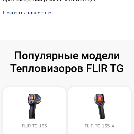
Показать полностью
Популярные модели
Тепловизоров FLIR TG
FLIR TG 165
FLIR TG 165-X