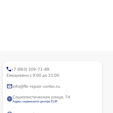
+7 (863) 209-71-88
Ежедневно с 9:00 до 21:00
info@flir-repair-center.ru
Социалистическая улица, 74
Адрес сервисного центра FLIR