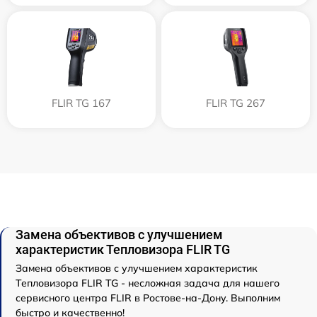
FLIR TG 167
FLIR TG 267
Замена объективов с улучшением
характеристик Тепловизора FLIR TG
Замена объективов с улучшением характеристик
Тепловизора FLIR TG - несложная задача для нашего
сервисного центра FLIR в Ростове-на-Дону. Выполним
быстро и качественно!