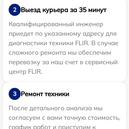
Выезд курьера за 35 минут
2
Квалифицированный инженер
приедет по указанному адресу для
диагностики техники FLIR. В случае
сложного ремонта мы обеспечим
перевозку за наш счет в сервисный
центр FLIR.
Ремонт техники
3
После детального анализа мы
согласуем с вами точную стоимость,
график работ и приступим к