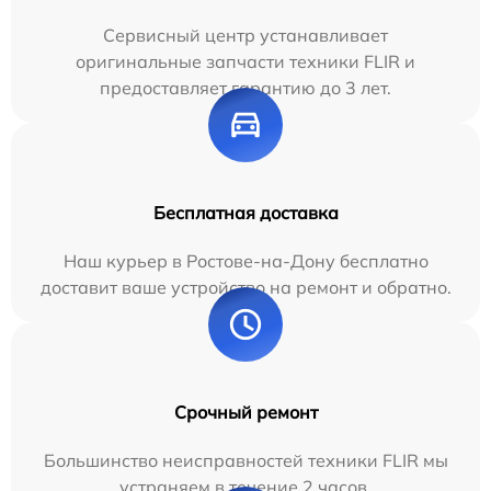
Сервисный центр устанавливает
оригинальные запчасти техники FLIR и
предоставляет гарантию до 3 лет.
Бесплатная доставка
Наш курьер в Ростове-на-Дону бесплатно
доставит ваше устройство на ремонт и обратно.
Срочный ремонт
Большинство неисправностей техники FLIR мы
устраняем в течение 2 часов.