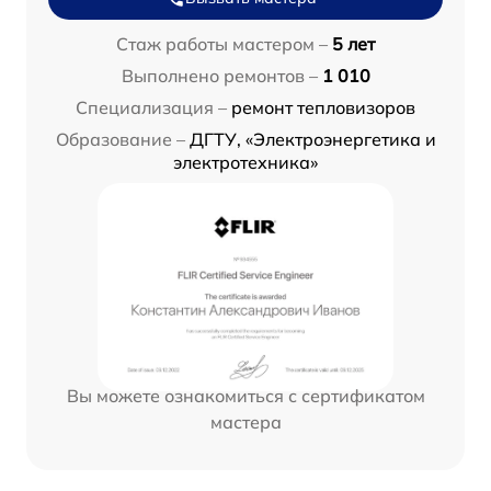
Стаж работы мастером –
5 лет
Выполнено ремонтов –
1 010
Специализация –
ремонт тепловизоров
Образование –
ДГТУ, «Электроэнергетика и
электротехника»
Вы можете ознакомиться с сертификатом
мастера