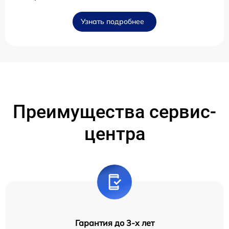
Узнать подробнее
Преимущества сервис-
центра
Гарантия до 3-х лет