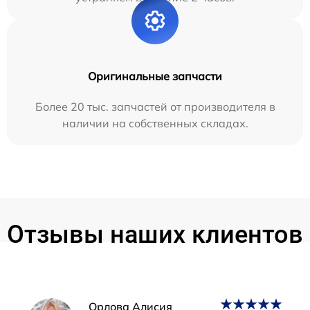
Оригинальные запчасти
Более 20 тыс. запчастей от производителя в
наличии на собственных складах.
Отзывы наших клиентов
Наши мастера
Орлова Алисия