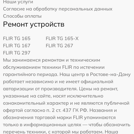
Наши услуги
Согласие на обработку персональных данных
Способы оплаты
Ремонт устройств
FLIR TG 165
FLIR TG 165-X
FLIR TG 167
FLIR TG 267
FLIR TG 297
Мы занимаемся ремонтом и техническим
обслуживанием техники FLIR по истечении
гарантийного периода. Наш центр в Ростове-на-Дону
работает независимо и не имеет официальной
авторизации от производителя. Цены на ремонт,
указанные на сайте, носят исключительно
ознакомительный характер и не являются публичной
офертой согласно п. 2 ст. 437 ГК РФ. Названия и
обозначения торговой марки FLIR упоминаются
только в информационных целях — чтобы обозначить
перечень техники, с которой мы работаем. Наша