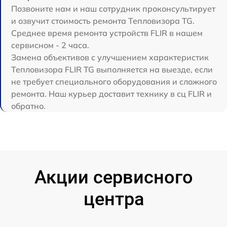
Позвоните нам и наш сотрудник проконсультирует
и озвучит стоимость ремонта Тепловизора TG.
Среднее время ремонта устройств FLIR в нашем
сервисном - 2 часа.
Замена объективов с улучшением характеристик
Тепловизора FLIR TG выполняется на выезде, если
не требует специального оборудования и сложного
ремонта. Наш курьер доставит технику в сц FLIR и
обратно.
Акции сервисного
центра