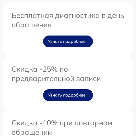
Бесплатная диагностика в день
обращения
Узнать подробнее
Скидка -25% по
предварительной записи
Узнать подробнее
Скидка -10% при повторном
обращении