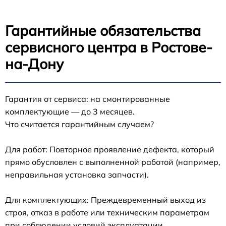
Гарантийные обязательства
сервисного центра в Ростове-
на-Дону
Гарантия от сервиса: на смонтированные
комплектующие — до 3 месяцев.
Что считается гарантийным случаем?
Для работ: Повторное проявление дефекта, который
прямо обусловлен с выполненной работой (например,
неправильная установка запчасти).
Для комплектующих: Преждевременный выход из
строя, отказ в работе или техническим параметрам
при соблюдении условий эксплуатации.