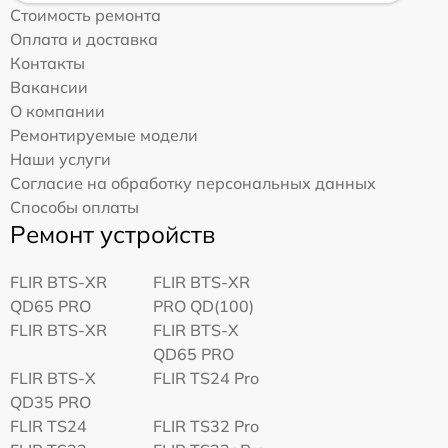
Стоимость ремонта
Оплата и доставка
Контакты
Вакансии
О компании
Ремонтируемые модели
Наши услуги
Согласие на обработку персональных данных
Способы оплаты
Ремонт устройств
FLIR BTS-XR
FLIR BTS-XR
QD65 PRO
PRO QD(100)
FLIR BTS-XR
FLIR BTS-X
QD65 PRO
FLIR BTS-X
FLIR TS24 Pro
QD35 PRO
FLIR TS24
FLIR TS32 Pro