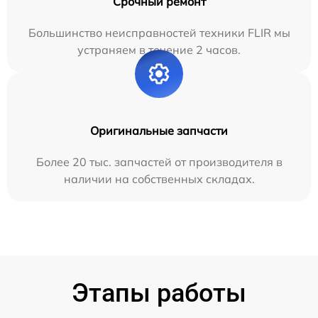
Срочный ремонт
Большинство неисправностей техники FLIR мы
устраняем в течение 2 часов.
Оригинальные запчасти
Более 20 тыс. запчастей от производителя в
наличии на собственных складах.
Этапы работы