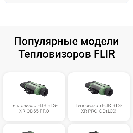
Популярные модели
Тепловизоров FLIR
Тепловизор FLIR BTS-
Тепловизор FLIR BTS-
XR QD65 PRO
XR PRO QD(100)