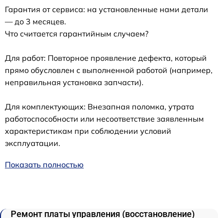
Гарантия от сервиса: на установленные нами детали
— до 3 месяцев.
Что считается гарантийным случаем?
Для работ: Повторное проявление дефекта, который
прямо обусловлен с выполненной работой (например,
неправильная установка запчасти).
Для комплектующих: Внезапная поломка, утрата
работоспособности или несоответствие заявленным
характеристикам при соблюдении условий
эксплуатации.
Показать полностью
Ремонт платы управления (восстановление)