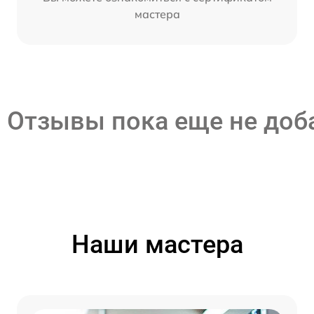
мастера
Отзывы пока еще не до
Наши мастера