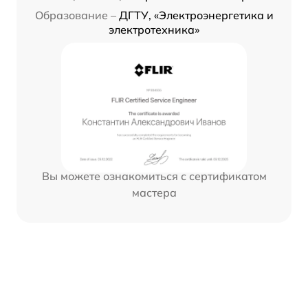
Образование –
ДГТУ, «Электроэнергетика и
электротехника»
Вы можете ознакомиться с сертификатом
мастера