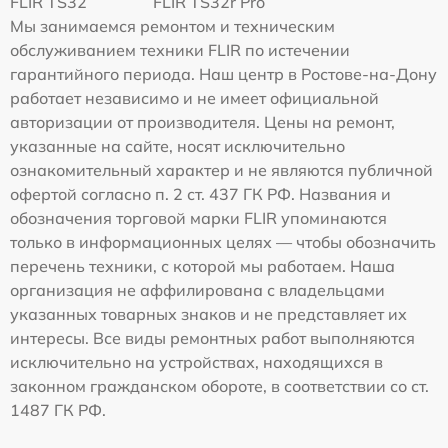
FLIR TS32
FLIR TS32r Pro
Мы занимаемся ремонтом и техническим
обслуживанием техники FLIR по истечении
гарантийного периода. Наш центр в Ростове-на-Дону
работает независимо и не имеет официальной
авторизации от производителя. Цены на ремонт,
указанные на сайте, носят исключительно
ознакомительный характер и не являются публичной
офертой согласно п. 2 ст. 437 ГК РФ. Названия и
обозначения торговой марки FLIR упоминаются
только в информационных целях — чтобы обозначить
перечень техники, с которой мы работаем. Наша
организация не аффилирована с владельцами
указанных товарных знаков и не представляет их
интересы. Все виды ремонтных работ выполняются
исключительно на устройствах, находящихся в
законном гражданском обороте, в соответствии со ст.
1487 ГК РФ.