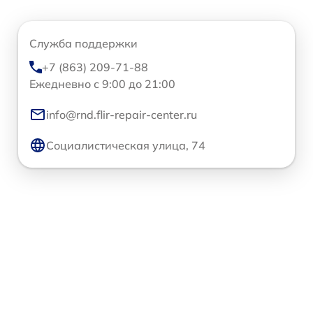
Служба поддержки
+7 (863) 209-71-88
Ежедневно с 9:00 до 21:00
info@rnd.flir-repair-center.ru
Социалистическая улица, 74