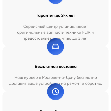
Гарантия до 3-х лет
Сервисный центр устанавливает
оригинальные запчасти техники FLIR и
предоставляет гарантию до 3 лет.
Бесплатная доставка
Наш курьер в Ростове-на-Дону бесплатно
доставит ваше устройство на ремонт и обратно.