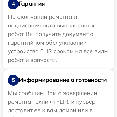
Гарантия
4
По окончании ремонта и
подписания акта выполненных
работ Вы получите документ о
гарантийном обслуживании
устройства FLIR сроком на все виды
работ и запчасти.
Информирование о готовности
5
Мы сообщим Вам о завершении
ремонта техники FLIR, и курьер
доставит ее к вам домой или в