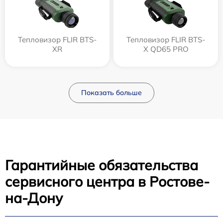
Тепловизор FLIR BTS-
Тепловизор FLIR BTS-
XR
X QD65 PRO
Показать больше
Гарантийные обязательства
сервисного центра в Ростове-
на-Дону