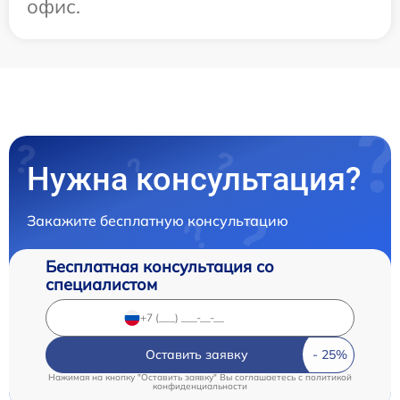
офис.
Нужна консультация?
Закажите бесплатную консультацию
Бесплатная консультация со
специалистом
Оставить заявку
Нажимая на кнопку "Оставить заявку" Вы соглашаетесь c
политикой
конфиденциальности