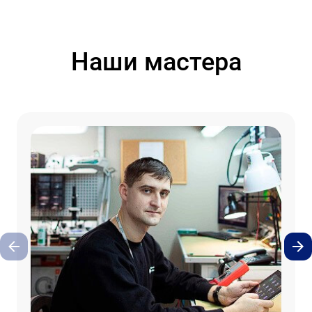
Наши мастера