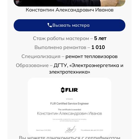
Константин Александрович Иванов
Вызвать мастера
Стаж работы мастером –
5 лет
Выполнено ремонтов –
1 010
Специализация –
ремонт тепловизоров
Образование –
ДГТУ, «Электроэнергетика и
электротехника»
Вы можете ознакомиться с сертификатом