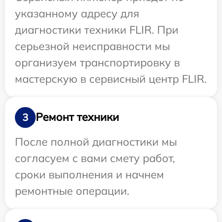
указанному адресу для
диагностики техники FLIR. При
серьезной неисправности мы
организуем транспортировку в
мастерскую в сервисный центр FLIR.
Ремонт техники
3
После полной диагностики мы
согласуем с вами смету работ,
сроки выполнения и начнем
ремонтные операции.