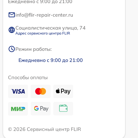
Ежедневно с 9:00 до 21:00
info@flir-repair-center.ru
Социалистическая улица, 74
Адрес сервисного центра FLIR
Режим работы:
Ежедневно с 9:00 до 21:00
Способы оплаты
© 2026 Сервисный центр FLIR