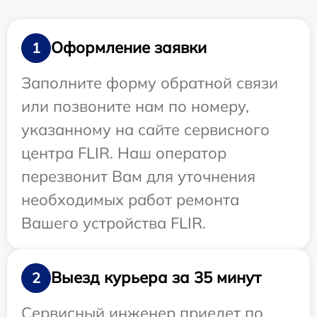
Оформление заявки
1
Заполните форму обратной связи
или позвоните нам по номеру,
указанному на сайте сервисного
центра FLIR. Наш оператор
перезвонит Вам для уточнения
необходимых работ ремонта
Вашего устройства FLIR.
Выезд курьера за 35 минут
2
Сервисный инженер приедет по