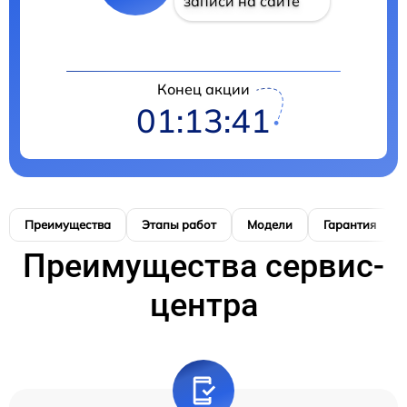
записи на сайте
Конец акции
01:13:41
Преимущества
Этапы работ
Модели
Гарантия
Преимущества сервис-
центра