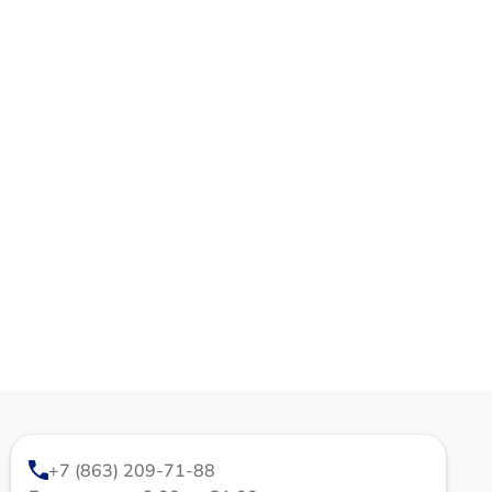
+7 (863) 209-71-88