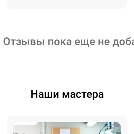
Отзывы пока еще не до
Наши мастера