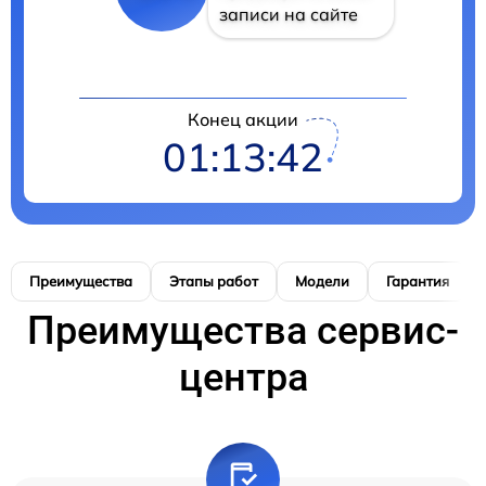
записи на сайте
Конец акции
01:13:41
Преимущества
Этапы работ
Модели
Гарантия
Преимущества сервис-
центра