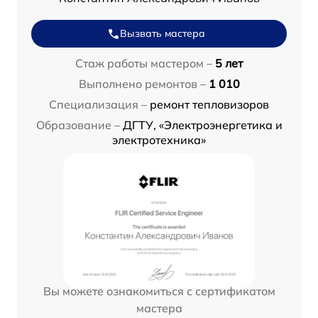
Вызвать мастера
Стаж работы мастером –
5 лет
Выполнено ремонтов –
1 010
Специализация –
ремонт тепловизоров
Образование –
ДГТУ, «Электроэнергетика и
электротехника»
Вы можете ознакомиться с сертификатом
мастера