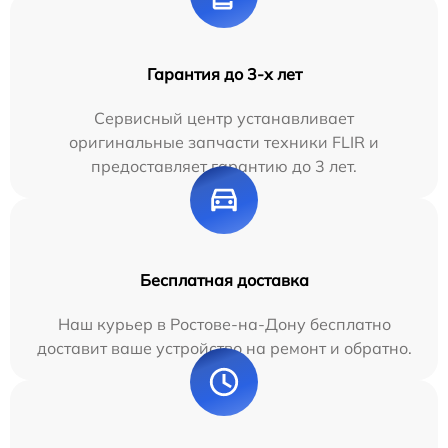
Гарантия до 3-х лет
Сервисный центр устанавливает
оригинальные запчасти техники FLIR и
предоставляет гарантию до 3 лет.
Бесплатная доставка
Наш курьер в Ростове-на-Дону бесплатно
доставит ваше устройство на ремонт и обратно.