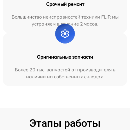
Срочный ремонт
Большинство неисправностей техники FLIR мы
устраняем в течение 2 часов.
Оригинальные запчасти
Более 20 тыс. запчастей от производителя в
наличии на собственных складах.
Этапы работы