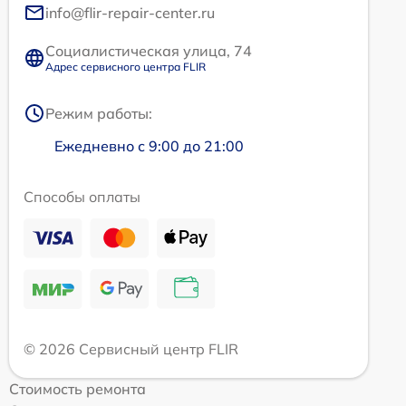
info@flir-repair-center.ru
Социалистическая улица, 74
Адрес сервисного центра FLIR
Режим работы:
Ежедневно с 9:00 до 21:00
Способы оплаты
© 2026 Сервисный центр FLIR
Стоимость ремонта