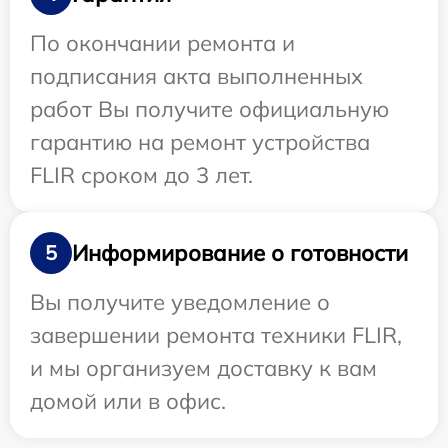
По окончании ремонта и
подписания акта выполненных
работ Вы получите официальную
гарантию на ремонт устройства
FLIR сроком до 3 лет.
Информирование о готовности
5
Вы получите уведомление о
завершении ремонта техники FLIR,
и мы организуем доставку к вам
домой или в офис.