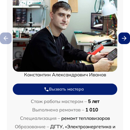
Константин Александрович Иванов
Вызвать мастера
Стаж работы мастером –
5 лет
Выполнено ремонтов –
1 010
Специализация –
ремонт тепловизоров
Образование –
ДГТУ, «Электроэнергетика и