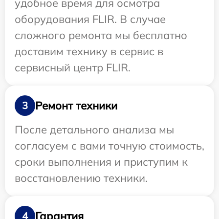
удобное время для осмотра
оборудования FLIR. В случае
сложного ремонта мы бесплатно
доставим технику в сервис в
сервисный центр FLIR.
Ремонт техники
3
После детального анализа мы
согласуем с вами точную стоимость,
сроки выполнения и приступим к
восстановлению техники.
Гарантия
4