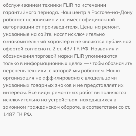
обслуживанием техники FLIR по истечении
гарантийного периода. Наш центр в Ростове-на-Дону
работает независимо и не имеет официальной
авторизации от производителя. Цены на ремонт,
указанные на сайте, носят исключительно
ознакомительный характер и не являются публичной
офертой согласно п. 2 ст. 437 ГК РФ. Названия и
обозначения торговой марки FLIR упоминаются
только в информационных целях — чтобы обозначить
перечень техники, с которой мы работаем. Наша
организация не аффилирована с владельцами
указанных товарных знаков и не представляет их
интересы. Все виды ремонтных работ выполняются
исключительно на устройствах, находящихся в
законном гражданском обороте, в соответствии со ст.
1487 ГК РФ.