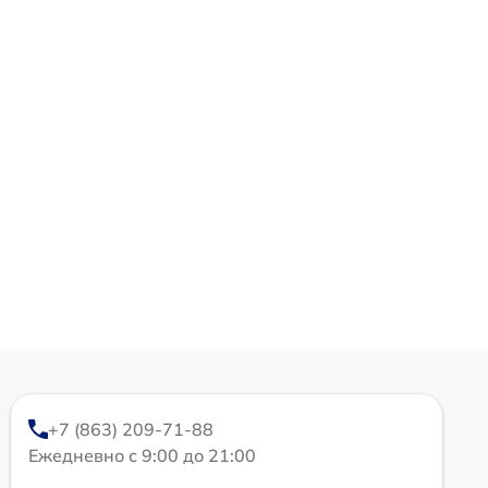
+7 (863) 209-71-88
Ежедневно с 9:00 до 21:00