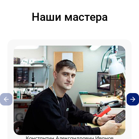
Наши мастера
Константин Александрович Иванов