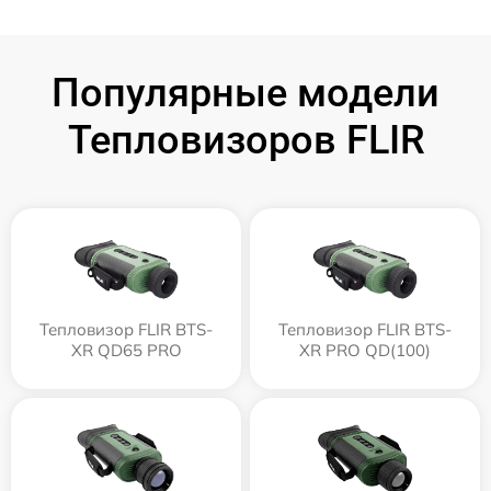
Популярные модели
Тепловизоров FLIR
Тепловизор FLIR BTS-
Тепловизор FLIR BTS-
XR QD65 PRO
XR PRO QD(100)