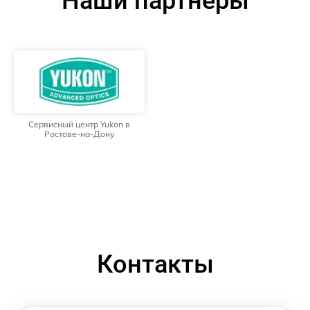
Наши партнёры
Сервисный центр Yukon в
Ростове-на-Дону
Контакты