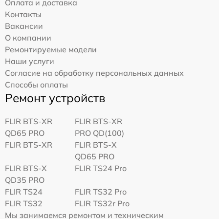
Оплата и доставка
Контакты
Вакансии
О компании
Ремонтируемые модели
Наши услуги
Согласие на обработку персональных данных
Способы оплаты
Ремонт устройств
FLIR BTS-XR
FLIR BTS-XR
QD65 PRO
PRO QD(100)
FLIR BTS-XR
FLIR BTS-X
QD65 PRO
FLIR BTS-X
FLIR TS24 Pro
QD35 PRO
FLIR TS24
FLIR TS32 Pro
FLIR TS32
FLIR TS32r Pro
Мы занимаемся ремонтом и техническим