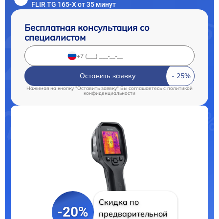
FLIR TG 165-X от 35 минут
Бесплатная консультация со
специалистом
Оставить заявку
Нажимая на кнопку "Оставить заявку" Вы соглашаетесь c
политикой
конфиденциальности
Скидка по
-20%
предварительной