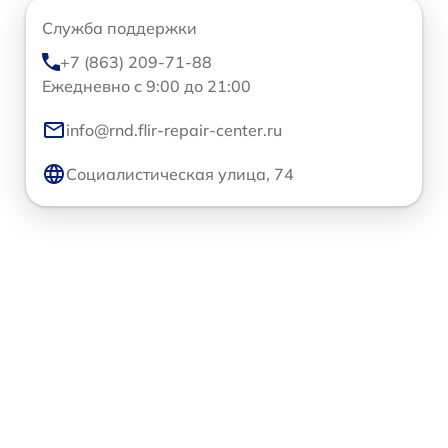
Служба поддержки
+7 (863) 209-71-88
Ежедневно с 9:00 до 21:00
info@rnd.flir-repair-center.ru
Социалистическая улица, 74