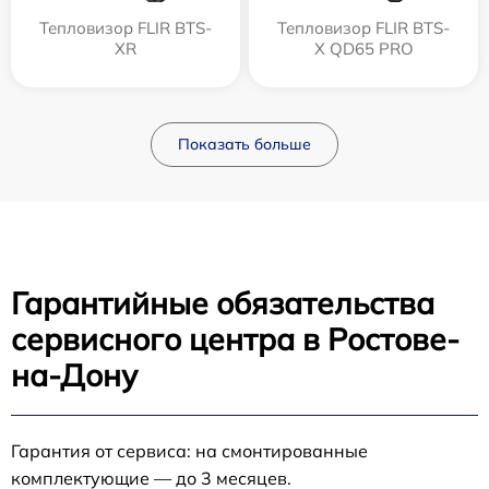
Тепловизор FLIR BTS-
Тепловизор FLIR BTS-
XR
X QD65 PRO
Показать больше
Гарантийные обязательства
сервисного центра в Ростове-
на-Дону
Гарантия от сервиса: на смонтированные
комплектующие — до 3 месяцев.