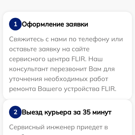
Оформление заявки
1
Свяжитесь с нами по телефону или
оставьте заявку на сайте
сервисного центра FLIR. Наш
консультант перезвонит Вам для
уточнения необходимых работ
ремонта Вашего устройства FLIR.
Выезд курьера за 35 минут
2
Сервисный инженер приедет в