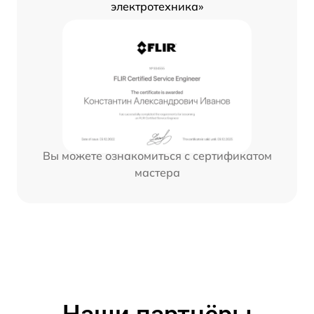
электротехника»
Вы можете ознакомиться с сертификатом
мастера