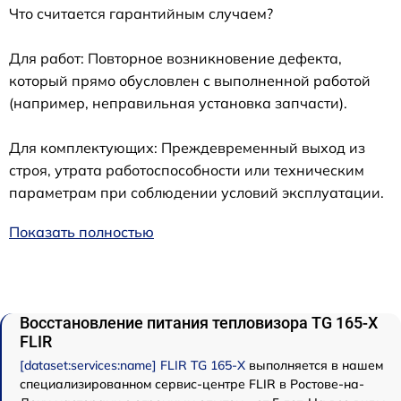
Что считается гарантийным случаем?
Для работ: Повторное возникновение дефекта,
который прямо обусловлен с выполненной работой
(например, неправильная установка запчасти).
Для комплектующих: Преждевременный выход из
строя, утрата работоспособности или техническим
параметрам при соблюдении условий эксплуатации.
Показать полностью
Восстановление питания тепловизора TG 165-X
FLIR
[dataset:services:name] FLIR TG 165-X
выполняется в нашем
специализированном сервис-центре FLIR в Ростове-на-