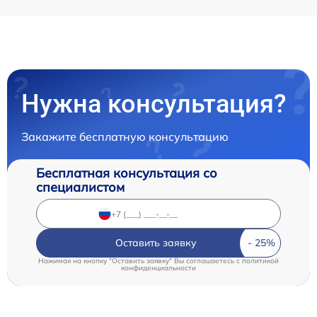
Нужна консультация?
Закажите бесплатную консультацию
Бесплатная консультация со
специалистом
Оставить заявку
Нажимая на кнопку "Оставить заявку" Вы соглашаетесь c
политикой
конфиденциальности