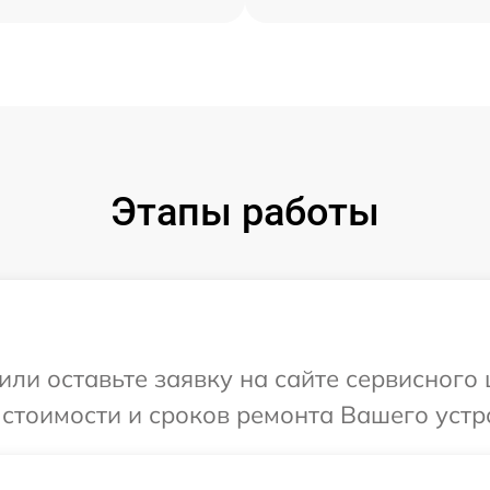
Этапы работы
или оставьте заявку на сайте сервисного 
 стоимости и сроков ремонта Вашего устро