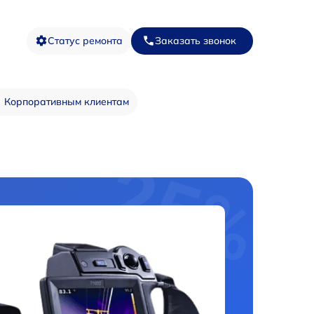
Статус ремонта
Заказать звонок
Корпоративным клиентам