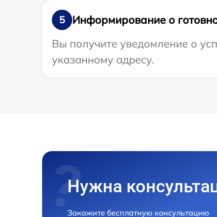
Информирование о готовно
5
Вы получите уведомление о усп
указанному адресу.
Нужна консульта
Закажите бесплатную консультацию