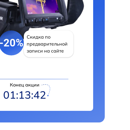
Скидка по
-20%
предварительной
записи на сайте
Конец акции
01:13:42