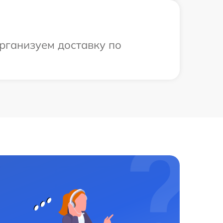
организуем доставку по