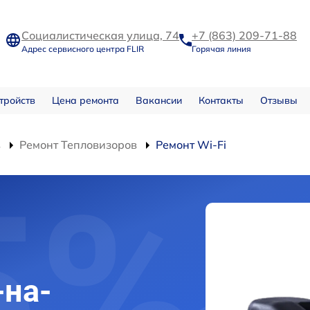
Социалистическая улица, 74
+7 (863) 209-71-88
Адрес сервисного центра FLIR
Горячая линия
тройств
Цена ремонта
Вакансии
Контакты
Отзывы
в
Ремонт Тепловизоров
Ремонт Wi-Fi
-на-