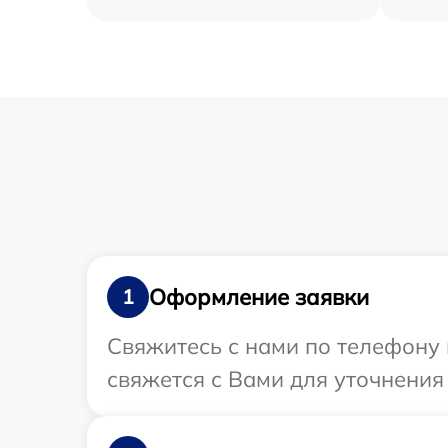
Оформление заявки
1
Свяжитесь с нами по телефону 
свяжется с Вами для уточнения