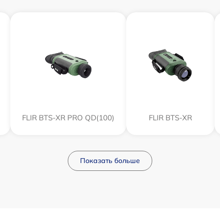
FLIR BTS-XR PRO QD(100)
FLIR BTS-XR
Показать больше