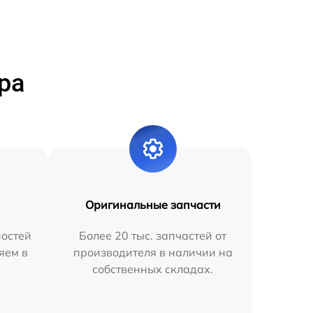
ра
Оригинальные запчасти
остей
Более 20 тыс. запчастей от
яем в
производителя в наличии на
собственных складах.