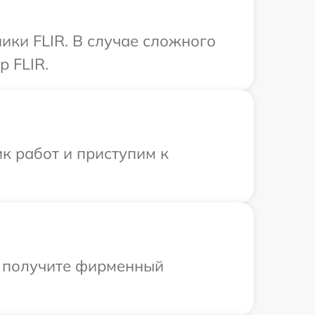
ики FLIR. В случае сложного
 FLIR.
к работ и приступим к
ы получите фирменный