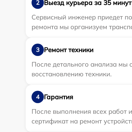
Выезд курьера за 35 минут
2
Сервисный инженер приедет по 
ремонта мы организуем транспо
Ремонт техники
3
После детального анализа мы с
восстановлению техники.
Гарантия
4
После выполнения всех работ 
сертификат на ремонт устройств