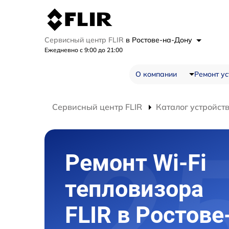
Сервисный центр FLIR
в Ростове-на-Дону
Ежедневно с 9:00 до 21:00
О компании
Ремонт ус
Сервисный центр FLIR
Каталог устройст
Ремонт Wi-Fi
тепловизора
FLIR в Ростове