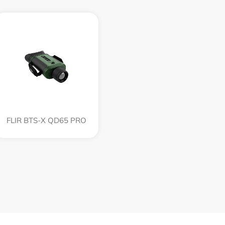
FLIR BTS-X QD65 PRO