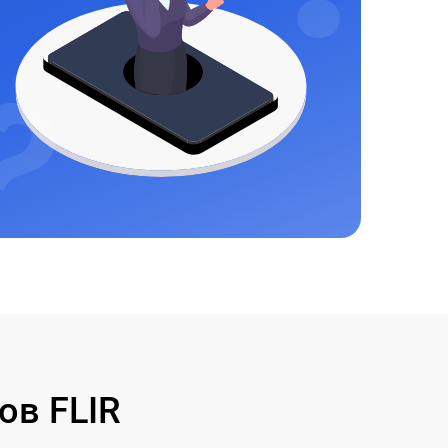
ов FLIR