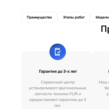
Преимущества
Этапы работ
Модели
П
Гарантия до 3-х лет
Сервисный центр
Наш 
устанавливает оригинальные
бе
запчасти техники FLIR и
у
предоставляет гарантию до 3
лет.