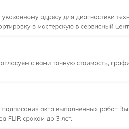
указанному адресу для диагностики техн
ртировку в мастерскую в сервисный центр
огласуем с вами точную стоимость, графи
и подписания акта выполненных работ В
а FLIR сроком до 3 лет.