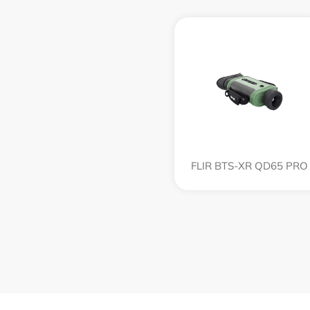
FLIR BTS-XR QD65 PRO