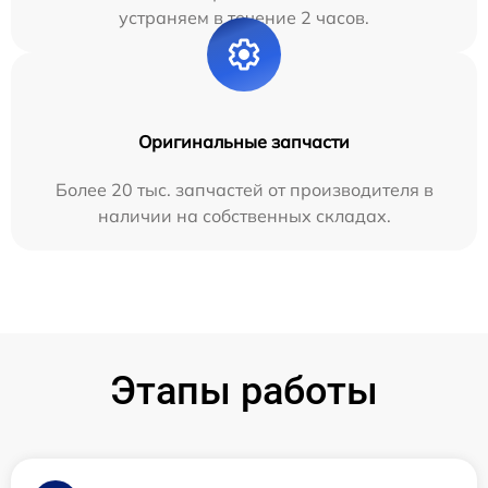
устраняем в течение 2 часов.
Оригинальные запчасти
Более 20 тыс. запчастей от производителя в
наличии на собственных складах.
Этапы работы