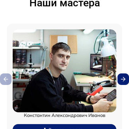
Наши мастера
Константин Александрович Иванов