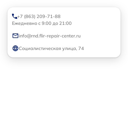
+7 (863) 209-71-88
Ежедневно с 9:00 до 21:00
info@rnd.flir-repair-center.ru
Социалистическая улица, 74