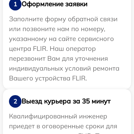
Оформление заявки
1
Заполните форму обратной связи
или позвоните нам по номеру,
указанному на сайте сервисного
центра FLIR. Наш оператор
перезвонит Вам для уточнения
индивидуальных условий ремонта
Вашего устройства FLIR.
Выезд курьера за 35 минут
2
Квалифицированный инженер
приедет в оговоренные сроки для