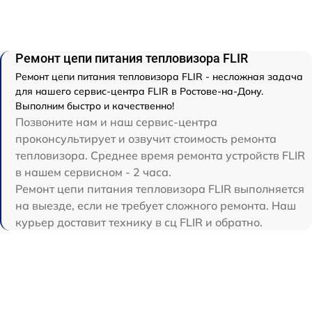
Ремонт цепи питания тепловизора FLIR
Ремонт цепи питания тепловизора FLIR - несложная задача
для нашего сервис-центра FLIR в Ростове-на-Дону.
Выполним быстро и качественно!
Позвоните нам и наш сервис-центра
проконсультирует и озвучит стоимость ремонта
тепловизора. Среднее время ремонта устройств FLIR
в нашем сервисном - 2 часа.
Ремонт цепи питания тепловизора FLIR выполняется
на выезде, если не требует сложного ремонта. Наш
курьер доставит технику в сц FLIR и обратно.