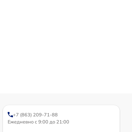
+7 (863) 209-71-88
Ежедневно с 9:00 до 21:00