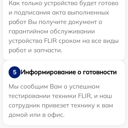
Как только устройство будет готово
и подписания акта выполненных
работ Вы получите документ о
гарантийном обслуживании
устройства FLIR сроком на все виды
работ и запчасти.
Информирование о готовности
5
Мы сообщим Вам о успешном
тестировании техники FLIR, и наш
сотрудник привезет технику к вам
домой или в офис.