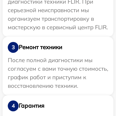
диагностики техники FLIR. При
серьезной неисправности мы
организуем транспортировку в
мастерскую в сервисный центр FLIR.
Ремонт техники
3
После полной диагностики мы
согласуем с вами точную стоимость,
график работ и приступим к
восстановлению техники.
Гарантия
4