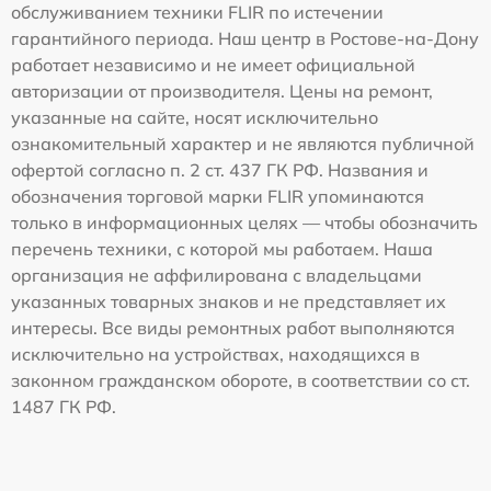
обслуживанием техники FLIR по истечении
гарантийного периода. Наш центр в Ростове-на-Дону
работает независимо и не имеет официальной
авторизации от производителя. Цены на ремонт,
указанные на сайте, носят исключительно
ознакомительный характер и не являются публичной
офертой согласно п. 2 ст. 437 ГК РФ. Названия и
обозначения торговой марки FLIR упоминаются
только в информационных целях — чтобы обозначить
перечень техники, с которой мы работаем. Наша
организация не аффилирована с владельцами
указанных товарных знаков и не представляет их
интересы. Все виды ремонтных работ выполняются
исключительно на устройствах, находящихся в
законном гражданском обороте, в соответствии со ст.
1487 ГК РФ.