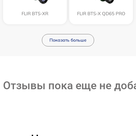
FLIR BTS-XR
FLIR BTS-X QD65 PRO
Показать больше
Отзывы пока еще не до