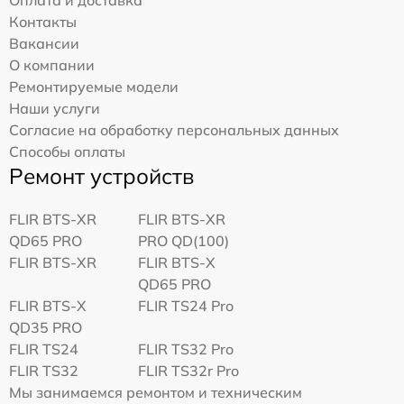
Контакты
Вакансии
О компании
Ремонтируемые модели
Наши услуги
Согласие на обработку персональных данных
Способы оплаты
Ремонт устройств
FLIR BTS-XR
FLIR BTS-XR
QD65 PRO
PRO QD(100)
FLIR BTS-XR
FLIR BTS-X
QD65 PRO
FLIR BTS-X
FLIR TS24 Pro
QD35 PRO
FLIR TS24
FLIR TS32 Pro
FLIR TS32
FLIR TS32r Pro
Мы занимаемся ремонтом и техническим