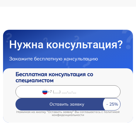
Нужна консультация?
Закажите бесплатную консультацию
Бесплатная консультация со
специалистом
Оставить заявку
Нажимая на кнопку "Оставить заявку" Вы соглашаетесь c
политикой
конфиденциальности