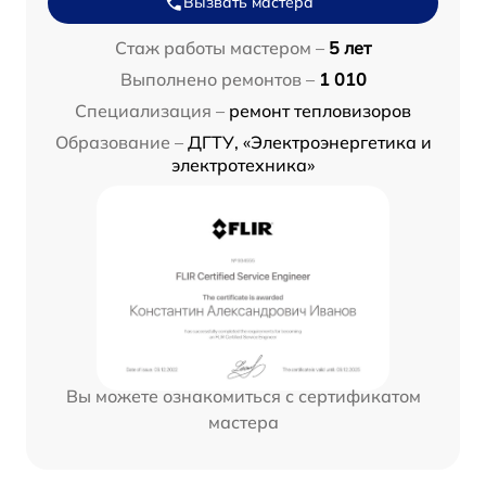
Вызвать мастера
Стаж работы мастером –
5 лет
Выполнено ремонтов –
1 010
Специализация –
ремонт тепловизоров
Образование –
ДГТУ, «Электроэнергетика и
электротехника»
Вы можете ознакомиться с сертификатом
мастера