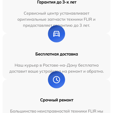
Гарантия до 3-х лет
Сервисный центр устанавливает
оригинальные запчасти техники FLIR и
предоставляет гарантию до 3 лет.
Бесплатная доставка
Наш курьер в Ростове-на-Дону бесплатно
доставит ваше устройство на ремонт и обратно.
Срочный ремонт
Большинство неисправностей техники FLIR мы