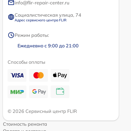
info@flir-repair-center.ru
Социалистическая улица, 74
Адрес сервисного центра FLIR
Режим работы:
Ежедневно с 9:00 до 21:00
Способы оплаты
© 2026 Сервисный центр FLIR
Стоимость ремонта
Оплата и доставка