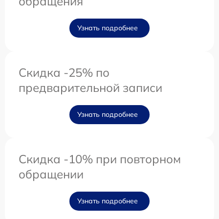
обращения
Узнать подробнее
Скидка -25% по
предварительной записи
Узнать подробнее
Скидка -10% при повторном
обращении
Узнать подробнее