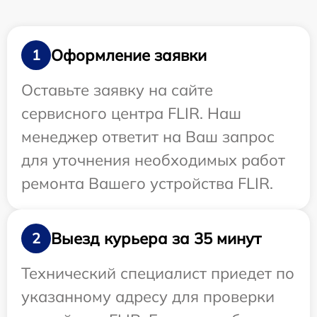
Оформление заявки
1
Оставьте заявку на сайте
сервисного центра FLIR. Наш
менеджер ответит на Ваш запрос
для уточнения необходимых работ
ремонта Вашего устройства FLIR.
Выезд курьера за 35 минут
2
Технический специалист приедет по
указанному адресу для проверки