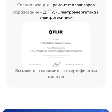
Специализация –
ремонт тепловизоров
Образование –
ДГТУ, «Электроэнергетика и
электротехника»
Вы можете ознакомиться с сертификатом
мастера