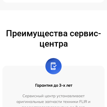
Преимущества сервис-
центра
Гарантия до 3-х лет
Сервисный центр устанавливает
оригинальные запчасти техники FLIR и