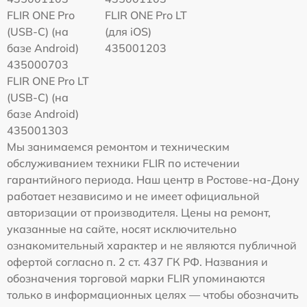
FLIR ONE Pro
FLIR ONE Pro LT
(USB-C) (на
(для iOS)
базе Android)
435001203
435000703
FLIR ONE Pro LT
(USB-C) (на
базе Android)
435001303
Мы занимаемся ремонтом и техническим
обслуживанием техники FLIR по истечении
гарантийного периода. Наш центр в Ростове-на-Дону
работает независимо и не имеет официальной
авторизации от производителя. Цены на ремонт,
указанные на сайте, носят исключительно
ознакомительный характер и не являются публичной
офертой согласно п. 2 ст. 437 ГК РФ. Названия и
обозначения торговой марки FLIR упоминаются
только в информационных целях — чтобы обозначить