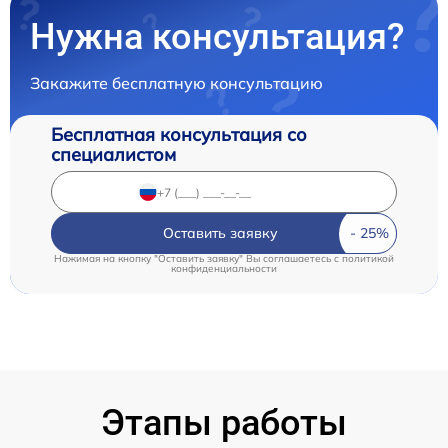
Нужна консультация?
Закажите бесплатную консультацию
Бесплатная консультация со
специалистом
Оставить заявку
Нажимая на кнопку "Оставить заявку" Вы соглашаетесь c
политикой
конфиденциальности
Этапы работы