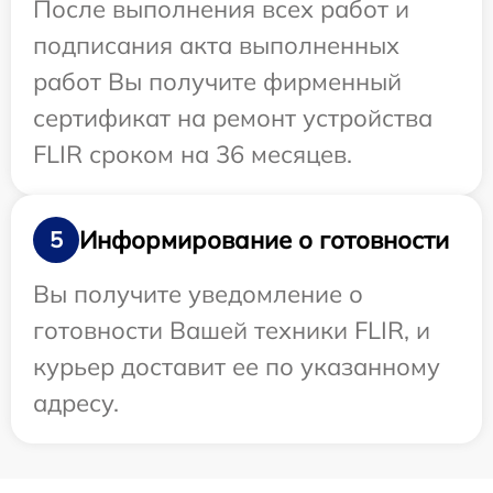
После выполнения всех работ и
подписания акта выполненных
работ Вы получите фирменный
сертификат на ремонт устройства
FLIR сроком на 36 месяцев.
Информирование о готовности
5
Вы получите уведомление о
готовности Вашей техники FLIR, и
курьер доставит ее по указанному
адресу.