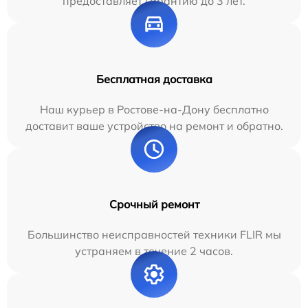
предоставляет гарантию до 3 лет.
Бесплатная доставка
Наш курьер в Ростове-на-Дону бесплатно
доставит ваше устройство на ремонт и обратно.
Срочный ремонт
Большинство неисправностей техники FLIR мы
устраняем в течение 2 часов.