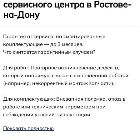
сервисного центра в Ростове-
на-Дону
Гарантия от сервиса: на смонтированные
комплектующие — до 3 месяцев.
Что считается гарантийным случаем?
Для работ: Повторное возникновение дефекта,
который напрямую связан с выполненной работой
(например, некорректный монтаж запчасти).
Для комплектующих: Внезапная поломка, отказ в
работе или техническим параметрам при
соблюдении условий эксплуатации.
Показать полностью