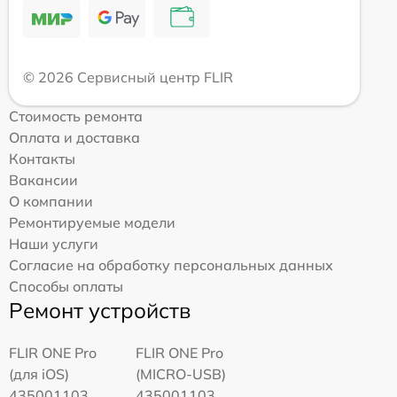
© 2026 Сервисный центр FLIR
Стоимость ремонта
Оплата и доставка
Контакты
Вакансии
О компании
Ремонтируемые модели
Наши услуги
Согласие на обработку персональных данных
Способы оплаты
Ремонт устройств
FLIR ONE Pro
FLIR ONE Pro
(для iOS)
(MICRO-USB)
435001103
435001103