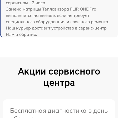
сервисном - 2 часа.
Замена матрицы Тепловизора FLIR ONE Pro
выполняется на выезде, если не требует
специального оборудования и сложного ремонта.
Наш курьер доставит устройство в сервис-центр
FLIR и обратно.
Акции сервисного
центра
Бесплатная диагностика в день