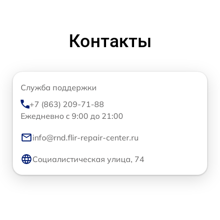
Контакты
Служба поддержки
+7 (863) 209-71-88
Ежедневно с 9:00 до 21:00
info@rnd.flir-repair-center.ru
Социалистическая улица, 74