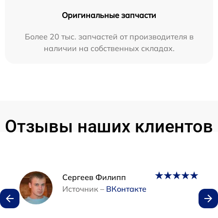
Оригинальные запчасти
Более 20 тыс. запчастей от производителя в
наличии на собственных складах.
Отзывы наших клиентов
Наши мастера
Сергеев Филипп
Источник –
ВКонтакте