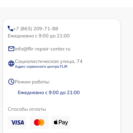
+7 (863) 209-71-88
Ежедневно с 9:00 до 21:00
info@flir-repair-center.ru
Социалистическая улица, 74
Адрес сервисного центра FLIR
Режим работы:
Ежедневно с 9:00 до 21:00
Способы оплаты