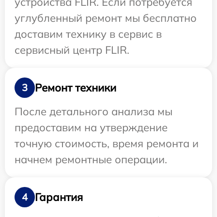
устройства FLIR. Если потребуется
углубленный ремонт мы бесплатно
доставим технику в сервис в
сервисный центр FLIR.
Ремонт техники
3
После детального анализа мы
предоставим на утверждение
точную стоимость, время ремонта и
начнем ремонтные операции.
Гарантия
4