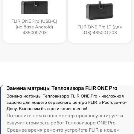
FLIR ONE Pro (USB-C)
(на базе Android)
FLIR ONE Pro LT (для
435000703
iOS) 435001203
Замена матрицы Тепловизора FLIR ONE Pro
Замена матрицы Тепловизора FLIR ONE Pro - несложная
задача для нашего сервисного центра FLIR в Ростове-на-
Дону. Выполним быстро и качественно!
Позвоните нам и наш мастер проконсультирует и
озвучит стоимость работ Тепловизора ONE Pro.
Среднее время ремонта устройств FLIR в нашем