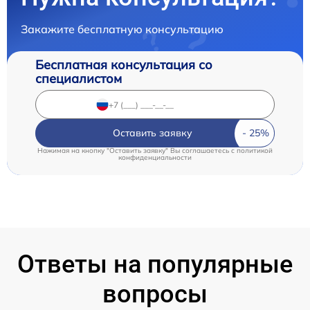
Закажите бесплатную консультацию
Бесплатная консультация со
специалистом
Оставить заявку
Нажимая на кнопку "Оставить заявку" Вы соглашаетесь c
политикой
конфиденциальности
Ответы на популярные
вопросы