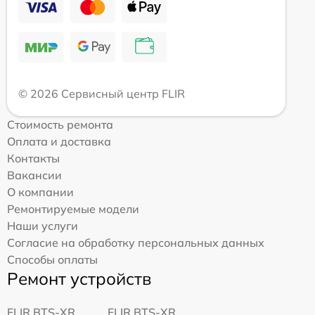
© 2026 Сервисный центр FLIR
Стоимость ремонта
Оплата и доставка
Контакты
Вакансии
О компании
Ремонтируемые модели
Наши услуги
Согласие на обработку персональных данных
Способы оплаты
Ремонт устройств
FLIR BTS-XR
FLIR BTS-XR