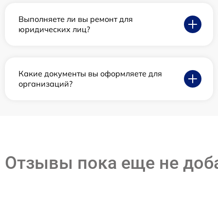
Выполняете ли вы ремонт для
юридических лиц?
Какие документы вы оформляете для
организаций?
Отзывы пока еще не до