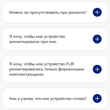
Можно ли присутствовать при ремонте?
Я хочу, чтобы мое устройство
ремонтировали при мне.
Я хочу, чтобы мое устройство FLIR
ремонтировалось только фирменными
комплектующими.
Как я узнаю, что мое устройство готово?