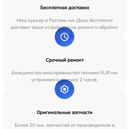
Бесплатная доставка
Наш курьер в Ростове-на-Дону бесплатно
доставит ваше устройство на ремонт и обратно.
Срочный ремонт
Большинство неисправностей техники FLIR мы
устраняем в течение 2 часов.
Оригинальные запчасти
Более 20 тыс. запчастей от производителя в