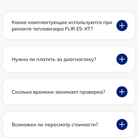
Какие комплектующие используются при
ремонте тепловизора FLIR E5-XT?
Нужно ли платить за диагностику?
Сколько времени занимает проверка?
Возможен ли пересмотр стоимости?