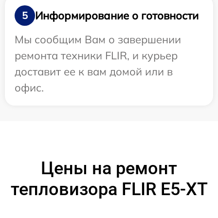
Информирование о готовности
5
Мы сообщим Вам о завершении
ремонта техники FLIR, и курьер
доставит ее к вам домой или в
офис.
Цены на ремонт
тепловизора FLIR E5-XT