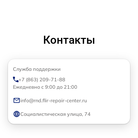
Контакты
Служба поддержки
+7 (863) 209-71-88
Ежедневно с 9:00 до 21:00
info@rnd.flir-repair-center.ru
Социалистическая улица, 74