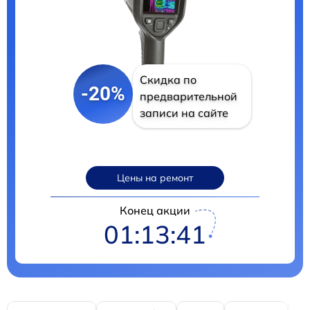
Скидка по
-20%
предварительной
записи на сайте
Цены на ремонт
Конец акции
01:13:40