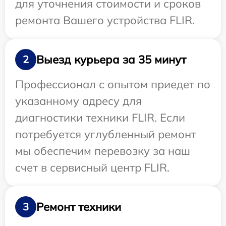
для уточнения стоимости и сроков
ремонта Вашего устройства FLIR.
Выезд курьера за 35 минут
2
Профессионал с опытом приедет по
указанному адресу для
диагностики техники FLIR. Если
потребуется углубленный ремонт
мы обеспечим перевозку за наш
счет в сервисный центр FLIR.
Ремонт техники
3