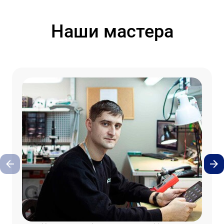
Наши мастера