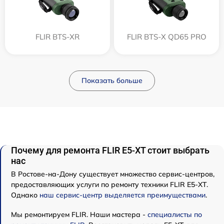
FLIR BTS-XR
FLIR BTS-X QD65 PRO
Показать больше
Почему для ремонта FLIR E5-XT стоит выбрать
нас
В Ростове-на-Дону существует множество сервис-центров,
предоставляющих услуги по ремонту техники FLIR E5-XT.
Однако
наш сервис-центр выделяется преимуществами
.
Мы ремонтируем FLIR. Наши мастера -
специалисты по