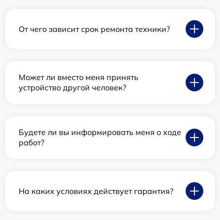
От чего зависит срок ремонта техники?
Может ли вместо меня принять
устройство другой человек?
Будете ли вы информировать меня о ходе
работ?
На каких условиях действует гарантия?