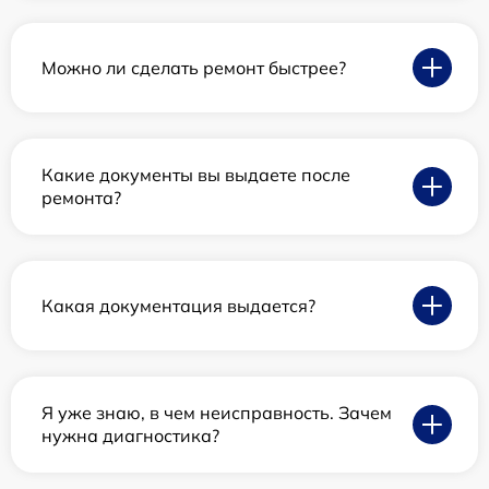
Можно ли сделать ремонт быстрее?
Какие документы вы выдаете после
ремонта?
Какая документация выдается?
Я уже знаю, в чем неисправность. Зачем
нужна диагностика?