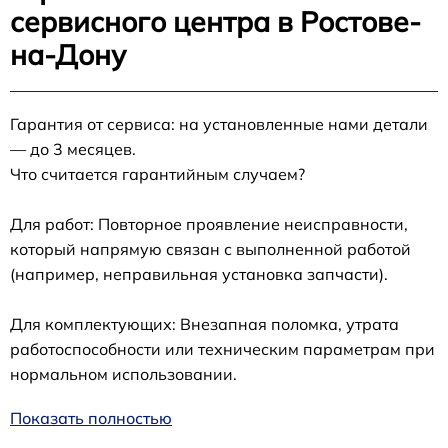
сервисного центра в Ростове-
на-Дону
Гарантия от сервиса: на установленные нами детали
— до 3 месяцев.
Что считается гарантийным случаем?
Для работ: Повторное проявление неисправности,
который напрямую связан с выполненной работой
(например, неправильная установка запчасти).
Для комплектующих: Внезапная поломка, утрата
работоспособности или техническим параметрам при
нормальном использовании.
Показать полностью