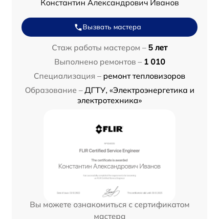
Константин Александрович Иванов
Вызвать мастера
Стаж работы мастером –
5 лет
Выполнено ремонтов –
1 010
Специализация –
ремонт тепловизоров
Образование –
ДГТУ, «Электроэнергетика и
электротехника»
Вы можете ознакомиться с сертификатом
мастера