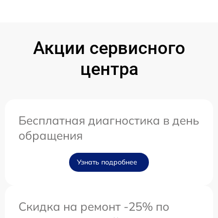
Акции сервисного
центра
Бесплатная диагностика в день
обращения
Узнать подробнее
Скидка на ремонт -25% по