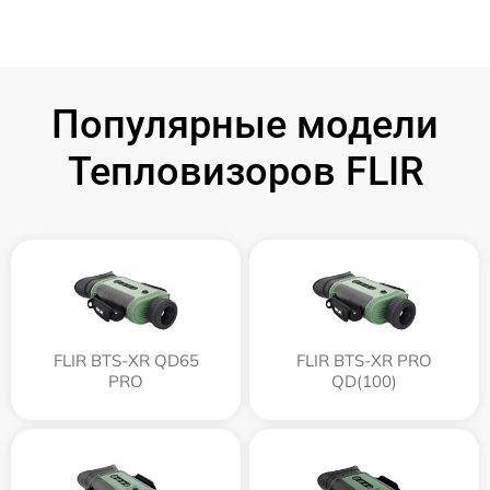
Популярные модели
Тепловизоров FLIR
FLIR BTS-XR QD65
FLIR BTS-XR PRO
PRO
QD(100)