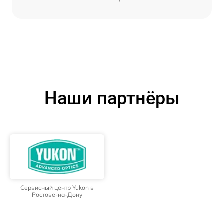
Наши партнёры
Сервисный центр Yukon в
Ростове-на-Дону