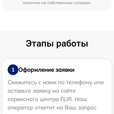
наличии на собственных складах.
Этапы работы
Оформление заявки
1
Свяжитесь с нами по телефону или
оставьте заявку на сайте
сервисного центра FLIR. Наш
оператор ответит на Ваш запрос