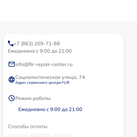
+7 (863) 209-71-88
Ежедневно с 9:00 до 21:00
info@flir-repair-center.ru
Социалистическая улица, 74
Адрес сервисного центра FLIR
Режим работы:
Ежедневно с 9:00 до 21:00
Способы оплаты