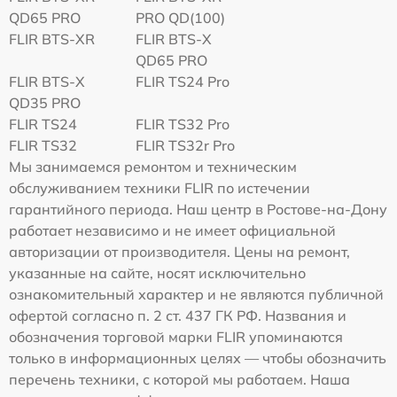
QD65 PRO
PRO QD(100)
FLIR BTS-XR
FLIR BTS-X
QD65 PRO
FLIR BTS-X
FLIR TS24 Pro
QD35 PRO
FLIR TS24
FLIR TS32 Pro
FLIR TS32
FLIR TS32r Pro
Мы занимаемся ремонтом и техническим
обслуживанием техники FLIR по истечении
гарантийного периода. Наш центр в Ростове-на-Дону
работает независимо и не имеет официальной
авторизации от производителя. Цены на ремонт,
указанные на сайте, носят исключительно
ознакомительный характер и не являются публичной
офертой согласно п. 2 ст. 437 ГК РФ. Названия и
обозначения торговой марки FLIR упоминаются
только в информационных целях — чтобы обозначить
перечень техники, с которой мы работаем. Наша