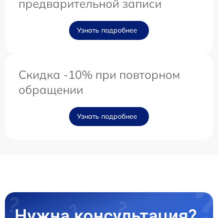
предварительной записи
Узнать подробнее
Скидка -10% при повторном
обращении
Узнать подробнее
Нужна консультация?