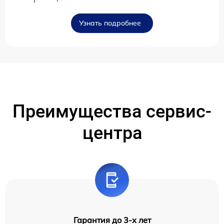
Узнать подробнее
Преимущества сервис-
центра
Гарантия до 3-х лет