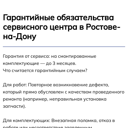
Гарантийные обязательства
сервисного центра в Ростове-
на-Дону
Гарантия от сервиса: на смонтированные
комплектующие — до 3 месяцев.
Что считается гарантийным случаем?
Для работ: Повторное возникновение дефекта,
который прямо обусловлен с качеством проведенного
ремонта (например, неправильная установка
запчасти).
Для комплектующих: Внезапная поломка, отказ в
работе или несоответствие заявленным