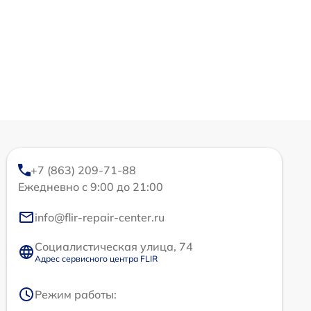
+7 (863) 209-71-88
Ежедневно с 9:00 до 21:00
info@flir-repair-center.ru
Социалистическая улица, 74
Адрес сервисного центра FLIR
Режим работы: