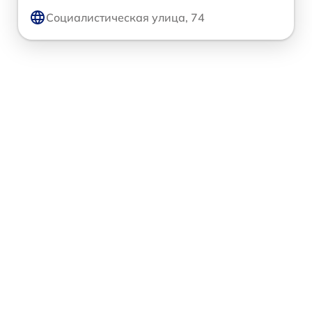
Социалистическая улица, 74