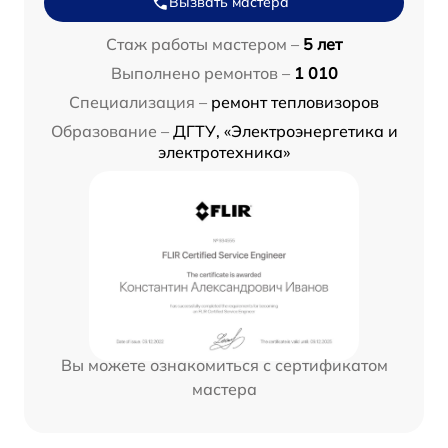
Вызвать мастера
Стаж работы мастером –
5 лет
Выполнено ремонтов –
1 010
Специализация –
ремонт тепловизоров
Образование –
ДГТУ, «Электроэнергетика и
электротехника»
Вы можете ознакомиться с сертификатом
мастера