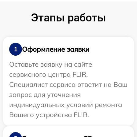
Этапы работы
Оформление заявки
1
Оставьте заявку на сайте
сервисного центра FLIR.
Специалист сервиса ответит на Ваш
запрос для уточнения
индивидуальных условий ремонта
Вашего устройства FLIR.