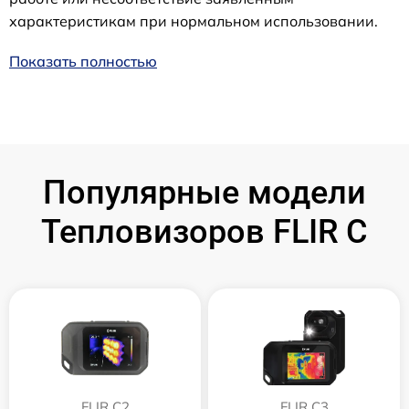
характеристикам при нормальном использовании.
Показать полностью
Популярные модели
Тепловизоров FLIR C
FLIR C2
FLIR С3