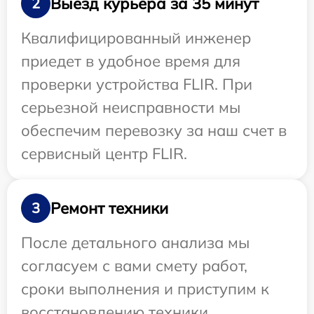
Выезд курьера за 35 минут
2
Квалифицированный инженер
приедет в удобное время для
проверки устройства FLIR. При
серьезной неисправности мы
обеспечим перевозку за наш счет в
сервисный центр FLIR.
Ремонт техники
3
После детального анализа мы
согласуем с вами смету работ,
сроки выполнения и приступим к
восстановлению техники.