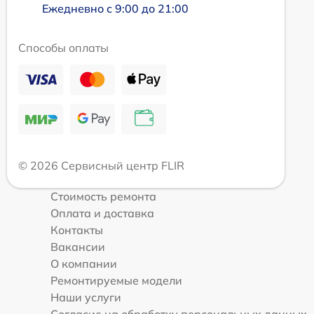
Ежедневно с 9:00 до 21:00
Способы оплаты
© 2026 Сервисный центр FLIR
Стоимость ремонта
Оплата и доставка
Контакты
Вакансии
О компании
Ремонтируемые модели
Наши услуги