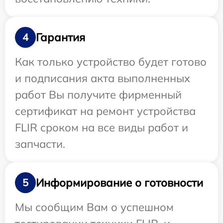
Гарантия
4
Как только устройство будет готово
и подписания акта выполненных
работ Вы получите фирменный
сертификат на ремонт устройства
FLIR сроком на все виды работ и
запчасти.
Информирование о готовности
5
Мы сообщим Вам о успешном