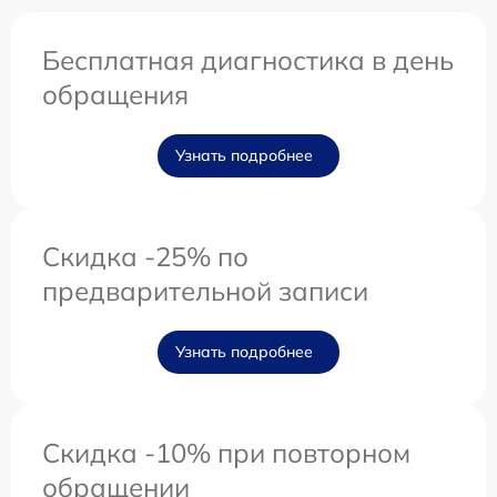
Бесплатная диагностика в день
обращения
Узнать подробнее
Скидка -25% по
предварительной записи
Узнать подробнее
Скидка -10% при повторном
обращении