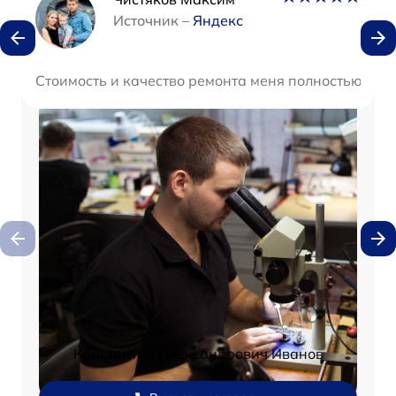
Наши мастера
Источник –
Яндекс
Стоимость и качество ремонта меня полностью уст
Константин Александрович Иванов