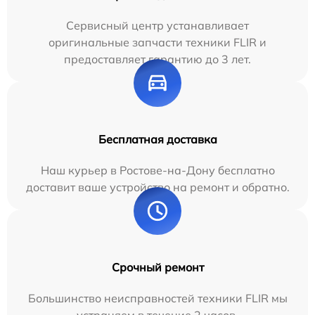
Сервисный центр устанавливает
оригинальные запчасти техники FLIR и
предоставляет гарантию до 3 лет.
Бесплатная доставка
Наш курьер в Ростове-на-Дону бесплатно
доставит ваше устройство на ремонт и обратно.
Срочный ремонт
Большинство неисправностей техники FLIR мы