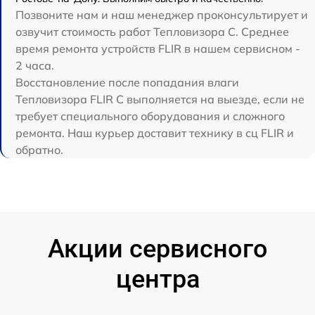
Позвоните нам и наш менеджер проконсультирует и
озвучит стоимость работ Тепловизора C. Среднее
время ремонта устройств FLIR в нашем сервисном -
2 часа.
Восстановление после попадания влаги
Тепловизора FLIR C выполняется на выезде, если не
требует специального оборудования и сложного
ремонта. Наш курьер доставит технику в сц FLIR и
обратно.
Акции сервисного
центра