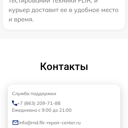
тестировании техники FLIR, и
курьер доставит ее в удобное место
и время.
Контакты
Служба поддержки
+7 (863) 209-71-88
Ежедневно с 9:00 до 21:00
info@rnd.flir-repair-center.ru