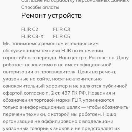
Согласие на обработку персональных данных
Способы оплаты
Ремонт устройств
FLIR C2
FLIR С3
FLIR С3-Х
FLIR С5
Мы занимаемся ремонтом и техническим
обслуживанием техники FLIR по истечении
гарантийного периода. Наш центр в Ростове-на-Дону
работает независимо и не имеет официальной
авторизации от производителя. Цены на ремонт,
указанные на сайте, носят исключительно
ознакомительный характер и не являются публичной
офертой согласно п. 2 ст. 437 ГК РФ. Названия и
обозначения торговой марки FLIR упоминаются
только в информационных целях — чтобы обозначить
перечень техники, с которой мы работаем. Наша
организация не аффилирована с владельцами
указанных товарных знаков и не представляет их