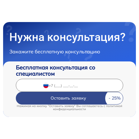
Нужна консультация?
Закажите бесплатную консультацию
Бесплатная консультация со
специалистом
Оставить заявку
Нажимая на кнопку "Оставить заявку" Вы соглашаетесь c
политикой
конфиденциальности