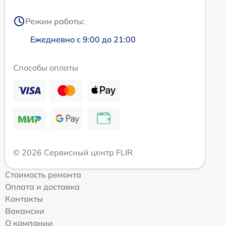
Режим работы:
Ежедневно с 9:00 до 21:00
Способы оплаты
© 2026 Сервисный центр FLIR
Стоимость ремонта
Оплата и доставка
Контакты
Вакансии
О компании