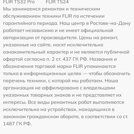
FLIR TS32 Pro
FLIR TS24
Мы занимаемся ремонтом и техническим
обслуживанием техники FLIR по истечении
гарантийного периода. Наш центр в Ростове-на-Дону
работает независимо и не имеет официальной
авторизации от производителя. Цены на ремонт,
указанные на сайте, носят исключительно
ознакомительный характер и не являются публичной
офертой согласно п. 2 ст. 437 ГК РФ. Названия и
обозначения торговой марки FLIR упоминаются
только в информационных целях — чтобы обозначить
перечень техники, с которой мы работаем. Наша
организация не аффилирована с владельцами
указанных товарных знаков и не представляет их
интересы. Все виды ремонтных работ выполняются
исключительно на устройствах, находящихся в
законном гражданском обороте, в соответствии со ст.
1487 ГК РФ.